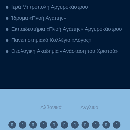
Ιερά Μητρόπολη Αργυροκάστρου
Ίδρυμα «Πνοή Αγάπης»
Εκπαιδευτήρια «Πνοή Αγάπης» Αργυροκάστρου
Πανεπιστημιακό Κολλέγιο «Λόγος»
Θεολογική Ακαδημία «Ανάσταση του Χριστού»
Αλβανικά
Αγγλικά