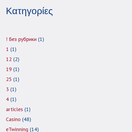
Κατηγορίες
! Без рубрики
(1)
1
(1)
12
(2)
19
(1)
25
(1)
3
(1)
4
(1)
articles
(1)
Casino
(48)
eTwinning
(14)