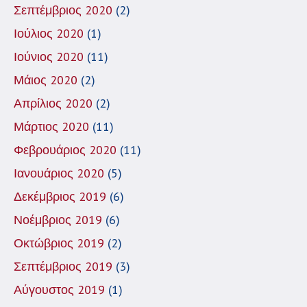
Σεπτέμβριος 2020
(2)
Ιούλιος 2020
(1)
Ιούνιος 2020
(11)
Μάιος 2020
(2)
Απρίλιος 2020
(2)
Μάρτιος 2020
(11)
Φεβρουάριος 2020
(11)
Ιανουάριος 2020
(5)
Δεκέμβριος 2019
(6)
Νοέμβριος 2019
(6)
Οκτώβριος 2019
(2)
Σεπτέμβριος 2019
(3)
Αύγουστος 2019
(1)