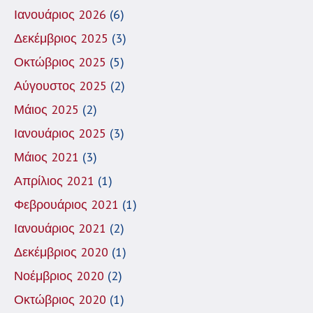
Ιανουάριος 2026
(6)
Δεκέμβριος 2025
(3)
Οκτώβριος 2025
(5)
Αύγουστος 2025
(2)
Μάιος 2025
(2)
Ιανουάριος 2025
(3)
Μάιος 2021
(3)
Απρίλιος 2021
(1)
Φεβρουάριος 2021
(1)
Ιανουάριος 2021
(2)
Δεκέμβριος 2020
(1)
Νοέμβριος 2020
(2)
Οκτώβριος 2020
(1)