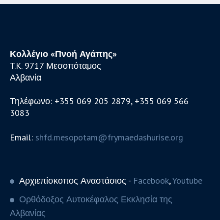
Κολλέγιο «Πνοή Αγάπης»
T.K. 9717 Μεσοπόταμος
Αλβανία
Τηλέφωνο: +355 069 205 2879, +355 069 566
3083
Email:
shfd.mesopotam@frymaedashurise.org
Αρχιεπίσκοπος Αναστάσιος -
Facebook
,
Youtube
Ορθόδοξος Αυτοκέφαλος Εκκλησία της
Αλβανίας