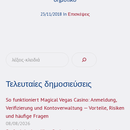
23/11/2018
In
Επισκέψεις
Αναζήτηση
Τελευταίες δημοσιεύσεις
So funktioniert Magical Vegas Casino: Anmeldung,
Verifizierung und Kontoverwaltung — Vorteile, Risiken
und häufige Fragen
08/08/2026