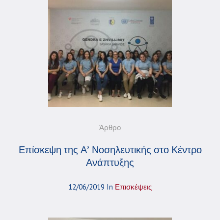
Άρθρο
Επίσκεψη της Α’ Νοσηλευτικής στο Κέντρο
Ανάπτυξης
12/06/2019
In
Επισκέψεις