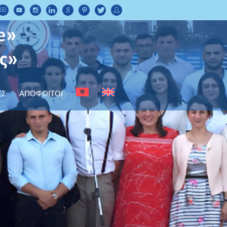
ΕΣ
ΑΠΟΦΟΙΤΟΙ