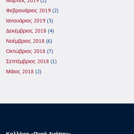
Μάρτιος 2019
(2)
Φεβρουάριος 2019
(2)
Ιανουάριος 2019
(3)
Δεκέμβριος 2018
(4)
Νοέμβριος 2018
(6)
Οκτώβριος 2018
(7)
Σεπτέμβριος 2018
(1)
Μάιος 2018
(2)
Κολλέγιο «Πνοή Αγάπης»