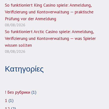
So funktioniert King Casino spiele: Anmeldung,
Verifizierung und Kontoverwaltung — praktische
Prüfung vor der Anmeldung
08/08/2026
So funktioniert Arctic Casino spiele: Anmeldung,
Verifizierung und Kontoverwaltung — was Spieler
wissen sollten
08/08/2026
Κατηγορίες
! Без рубрики
(1)
1
(1)
12
(2)