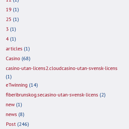
19
(1)
25
(1)
3
(1)
4
(1)
articles
(1)
Casino
(68)
casino-utan-licens2.cloudcasino-utan-svensk-licens
(1)
eTwinning
(14)
fiberibrunskog.secasino-utan-svensk-licens
(2)
new
(1)
news
(8)
Post
(246)