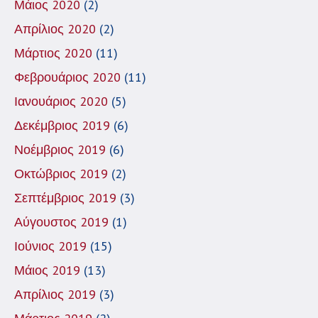
Μάιος 2020
(2)
Απρίλιος 2020
(2)
Μάρτιος 2020
(11)
Φεβρουάριος 2020
(11)
Ιανουάριος 2020
(5)
Δεκέμβριος 2019
(6)
Νοέμβριος 2019
(6)
Οκτώβριος 2019
(2)
Σεπτέμβριος 2019
(3)
Αύγουστος 2019
(1)
Ιούνιος 2019
(15)
Μάιος 2019
(13)
Απρίλιος 2019
(3)