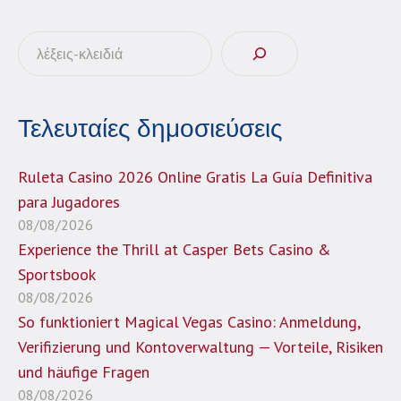
Αναζήτηση
Τελευταίες δημοσιεύσεις
Ruleta Casino 2026 Online Gratis La Guía Definitiva
para Jugadores
08/08/2026
Experience the Thrill at Casper Bets Casino &
Sportsbook
08/08/2026
So funktioniert Magical Vegas Casino: Anmeldung,
Verifizierung und Kontoverwaltung — Vorteile, Risiken
und häufige Fragen
08/08/2026