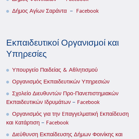
Δήμος Αγίων Σαράντα
–
Facebook
Εκπαιδευτικοί Οργανισμοί και
Υπηρεσίες
Υπουργείο Παιδείας & Αθλητισμού
Οργανισμός Εκπαιδευτικών Υπηρεσιών
Σχολείο Διευθυντών Προ-Πανεπιστημιακών
Εκπαιδευτικών Ιδρυμάτων
–
Facebook
Οργανισμός για την Eπαγγελματική Eκπαίδευση
και Kατάρτιση
–
Facebook
Διεύθυνση Εκπαίδευσης Δήμων Φοινίκης και