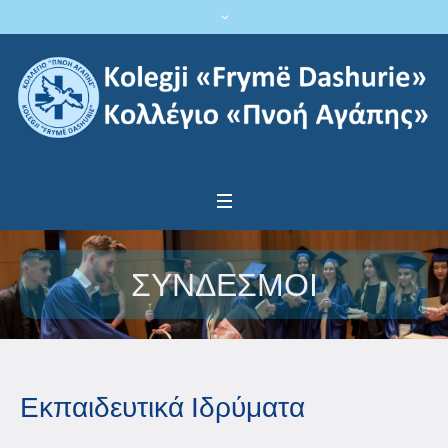
ΣΥΝΔΕΣΜΟΙ
Εκπαιδευτικά Ιδρύματα