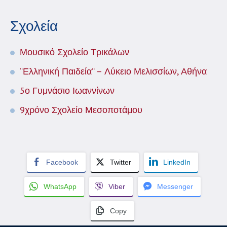
Σχολεία
Μουσικό Σχολείο Τρικάλων
“Ελληνική Παιδεία” – Λύκειο Μελισσίων, Αθήνα
5ο Γυμνάσιο Ιωαννίνων
9χρόνο Σχολείο Μεσοποτάμου
Facebook
Twitter
LinkedIn
WhatsApp
Viber
Messenger
Copy