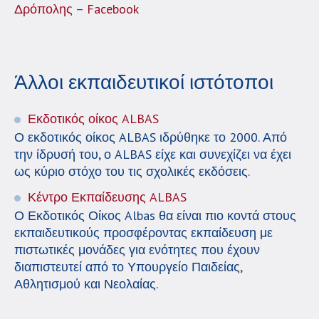
Δρόπολης
–
Facebook
Άλλοι εκπαιδευτικοί ιστότοποι
Εκδοτικός οίκος ALBAS
Ο εκδοτικός οίκος ALBAS ιδρύθηκε το 2000. Από
την ίδρυσή του, ο ALBAS είχε και συνεχίζει να έχει
ως κύριο στόχο του τις σχολικές εκδόσεις.
Κέντρο Εκπαίδευσης ALBAS
Ο Εκδοτικός Οίκος Albas θα είναι πιο κοντά στους
εκπαιδευτικούς προσφέροντας εκπαίδευση με
πιστωτικές μονάδες για ενότητες που έχουν
διαπιστευτεί από το Υπουργείο Παιδείας,
Αθλητισμού και Νεολαίας.