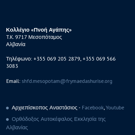
Κολλέγιο «Πνοή Αγάπης»
T.K. 9717 Μεσοπόταμος
Αλβανία
Τηλέφωνο: +355 069 205 2879, +355 069 566
3083
Email:
shfd.mesopotam@frymaedashurise.org
Αρχιεπίσκοπος Αναστάσιος -
Facebook
,
Youtube
Ορθόδοξος Αυτοκέφαλος Εκκλησία της
Αλβανίας