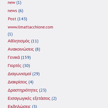
new
(1)
news
(6)
Post
(143)
www.ilmattacchione.com
(1)
Αθλητισμός
(11)
Ανακοινώσεις
(8)
Γενικά
(159)
Γιορτές
(30)
Διαγωνισμοί
(29)
Διακρίσεις
(4)
Δραστηριότητες
(23)
Εισαγωγικές εξετάσεις
(2)
Εκδηλώσεις
(3)