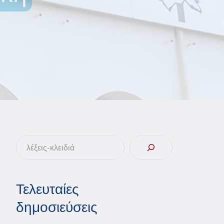
Αναζήτηση
Τελευταίες
δημοσιεύσεις