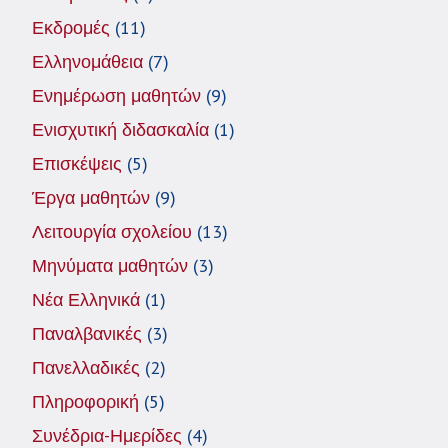
Εκδρομές
(11)
Ελληνομάθεια
(7)
Ενημέρωση μαθητών
(9)
Ενισχυτική διδασκαλία
(1)
Επισκέψεις
(5)
Έργα μαθητών
(9)
Λειτουργία σχολείου
(13)
Μηνύματα μαθητών
(3)
Νέα Ελληνικά
(1)
Παναλβανικές
(3)
Πανελλαδικές
(2)
Πληροφορική
(5)
Συνέδρια-Ημερίδες
(4)