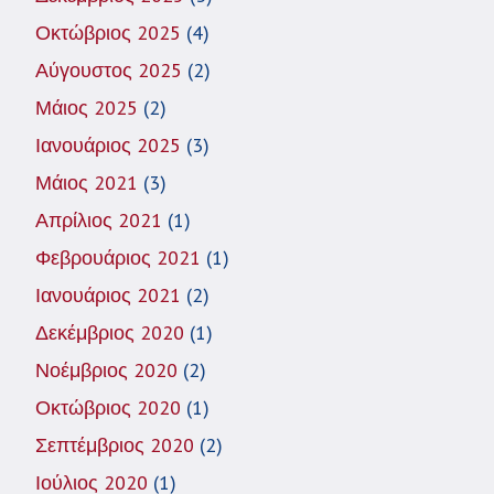
Οκτώβριος 2025
(4)
Αύγουστος 2025
(2)
Μάιος 2025
(2)
Ιανουάριος 2025
(3)
Μάιος 2021
(3)
Απρίλιος 2021
(1)
Φεβρουάριος 2021
(1)
Ιανουάριος 2021
(2)
Δεκέμβριος 2020
(1)
Νοέμβριος 2020
(2)
Οκτώβριος 2020
(1)
Σεπτέμβριος 2020
(2)
Ιούλιος 2020
(1)