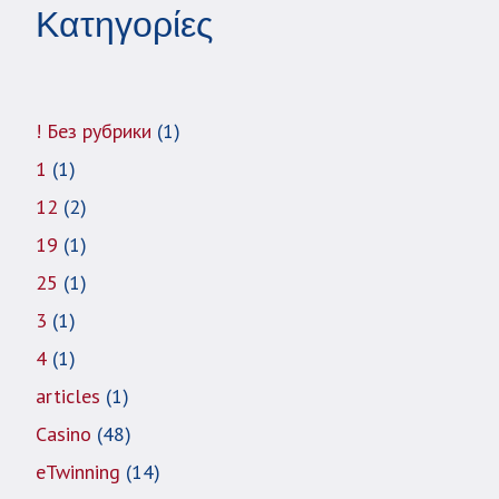
Κατηγορίες
! Без рубрики
(1)
1
(1)
12
(2)
19
(1)
25
(1)
3
(1)
4
(1)
articles
(1)
Casino
(48)
eTwinning
(14)