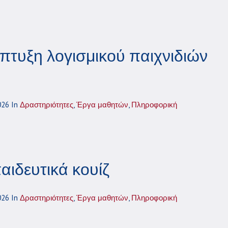
πτυξη λογισμικού παιχνιδιών
026
In
Δραστηριότητες
,
Έργα μαθητών
,
Πληροφορική
αιδευτικά κουίζ
026
In
Δραστηριότητες
,
Έργα μαθητών
,
Πληροφορική