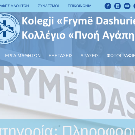
ΡΑΦΕΣ ΜΑΘΗΤΩΝ
ΣΥΝΔΕΣΜΟΙ
ΕΠΙΚΟΙΝΩΝΙΑ
ΕΡΓΑ ΜΑΘΗΤΩΝ
ΕΞΕΤΑΣΕΙΣ
ΔΡΑΣΕΙΣ
ΦΩΤΟΓΡΑΦΙ
τηγορία:
Πληροφορι