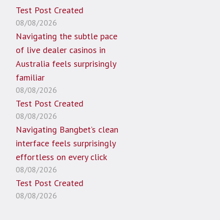
Test Post Created
08/08/2026
Navigating the subtle pace
of live dealer casinos in
Australia feels surprisingly
familiar
08/08/2026
Test Post Created
08/08/2026
Navigating Bangbet’s clean
interface feels surprisingly
effortless on every click
08/08/2026
Test Post Created
08/08/2026