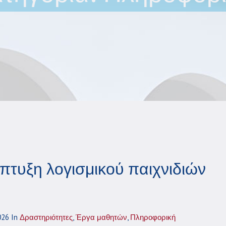
πτυξη λογισμικού παιχνιδιών
026
In
Δραστηριότητες
,
Έργα μαθητών
,
Πληροφορική