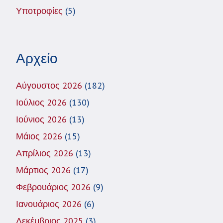
Υποτροφίες
(5)
Αρχείο
Αύγουστος 2026
(182)
Ιούλιος 2026
(130)
Ιούνιος 2026
(13)
Μάιος 2026
(15)
Απρίλιος 2026
(13)
Μάρτιος 2026
(17)
Φεβρουάριος 2026
(9)
Ιανουάριος 2026
(6)
Δεκέμβριος 2025
(3)