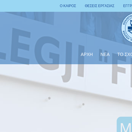
Ο ΚΑΙΡΟΣ
ΘΕΣΕΙΣ ΕΡΓΑΣΙΑΣ
ΕΓΓ
ΑΡΧΗ
ΝΕΑ
ΤΟ ΣΧ
Μ