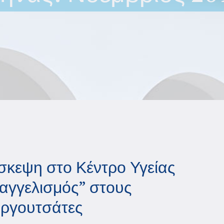
σκεψη στο Κέντρο Υγείας
αγγελισμός” στους
ργουτσάτες