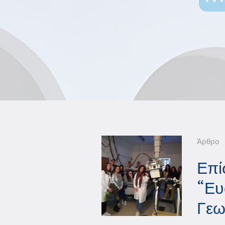
Άρθρο
Επί
“Ευ
Γεω