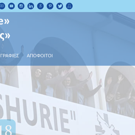
ΓΡΑΦΙΕΣ
ΑΠΟΦΟΙΤΟΙ
18