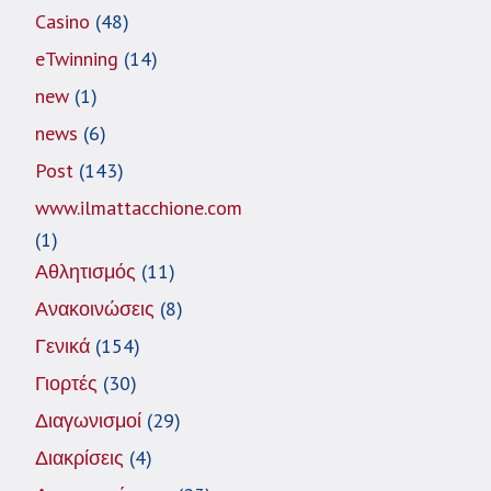
–
Casino
(48)
eTwinning
(14)
new
(1)
news
(6)
Post
(143)
www.ilmattacchione.com
(1)
Αθλητισμός
(11)
Ανακοινώσεις
(8)
Γενικά
(154)
Γιορτές
(30)
Διαγωνισμοί
(29)
Διακρίσεις
(4)