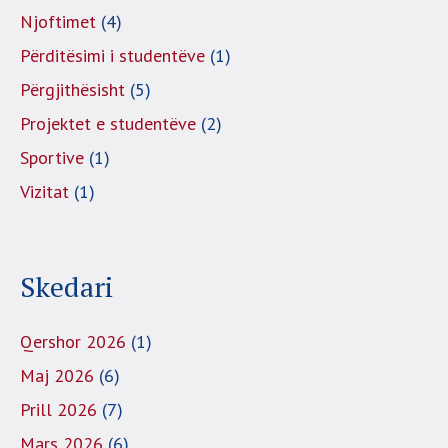
Njoftimet
(4)
Përditësimi i studentëve
(1)
Përgjithësisht
(5)
Projektet e studentëve
(2)
Sportive
(1)
Vizitat
(1)
Skedari
Qershor 2026
(1)
Maj 2026
(6)
Prill 2026
(7)
Mars 2026
(6)