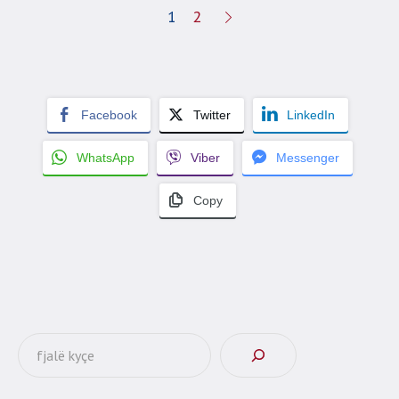
1
2
Facebook
Twitter
LinkedIn
WhatsApp
Viber
Messenger
Copy
Αναζήτηση