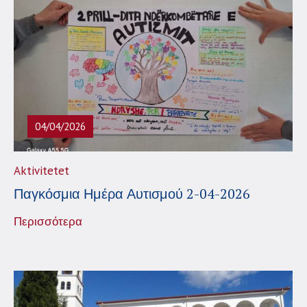
04/04/2026
Aktivitetet
Παγκόσμια Ημέρα Αυτισμού 2-04-2026
Περισσότερα