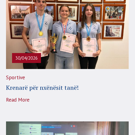
30/04/2026
Sportive
Krenarë për nxënësit tanë!
Read More