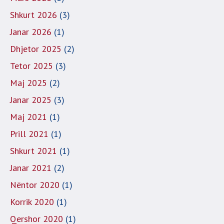
Shkurt 2026
(3)
Janar 2026
(1)
Dhjetor 2025
(2)
Tetor 2025
(3)
Maj 2025
(2)
Janar 2025
(3)
Maj 2021
(1)
Prill 2021
(1)
Shkurt 2021
(1)
Janar 2021
(2)
Nëntor 2020
(1)
Korrik 2020
(1)
Qershor 2020
(1)