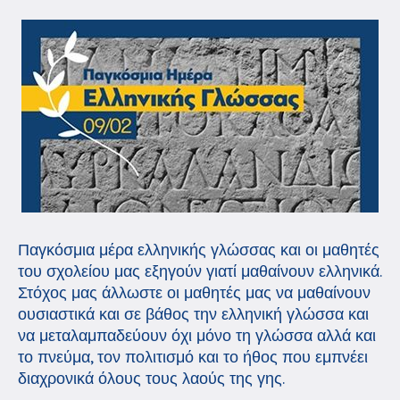
Παγκόσμια μέρα ελληνικής γλώσσας και οι μαθητές
του σχολείου μας εξηγούν γιατί μαθαίνουν ελληνικά.
Στόχος μας άλλωστε οι μαθητές μας να μαθαίνουν
ουσιαστικά και σε βάθος την ελληνική γλώσσα και
να μεταλαμπαδεύουν όχι μόνο τη γλώσσα αλλά και
το πνεύμα, τον πολιτισμό και το ήθος που εμπνέει
διαχρονικά όλους τους λαούς της γης.