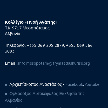
Κολλέγιο «Πνοή Αγάπης»
T.K. 9717 Μεσοπόταμος
Αλβανία
Τηλέφωνο: +355 069 205 2879, +355 069 566
3083
Email:
shfd.mesopotam@frymaedashurise.org
Αρχιεπίσκοπος Αναστάσιος -
Facebook
,
Youtube
Ορθόδοξος Αυτοκέφαλος Εκκλησία της
Αλβανίας