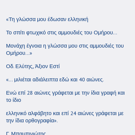
«Τη γλώσσα μου έδωσαν ελληνική
Το σπίτι φτωχικό στις αμμουδιές του Ομήρου…
Μονάχη έγνοια η γλώσσα μου στις αμμουδιές του
Ομήρου…»
Οδ. Ελύτης, Άξιον Εστί
«… μιλιέται αδιάλειπτα εδώ και 40 αιώνες.
Ενώ επί 28 αιώνες γράφεται με την ίδια γραφή και
το ίδιο
ελληνικό αλφάβητο και επί 24 αιώνες γράφεται με
την ίδια ορθογραφία».
Γ. Μπαμπινιώτης