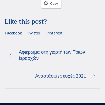
Copy
Like this post?
Facebook
Twitter
Pinterest
Αφιέρωμα στη γιορτή των Τριών
Ιεραρχών
Αναστάσιμες ευχές 2021