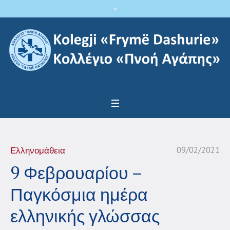
09/02/2021
Ελληνομάθεια
9 Φεβρουαρίου –
Παγκόσμια ημέρα
ελληνικής γλώσσας